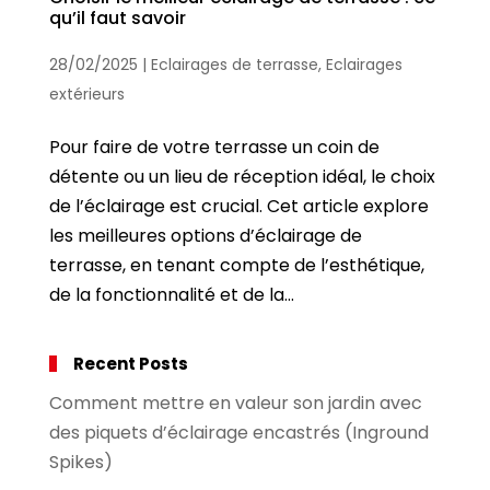
qu’il faut savoir
28/02/2025
|
Eclairages de terrasse
,
Eclairages
extérieurs
Pour faire de votre terrasse un coin de
détente ou un lieu de réception idéal, le choix
de l’éclairage est crucial. Cet article explore
les meilleures options d’éclairage de
terrasse, en tenant compte de l’esthétique,
de la fonctionnalité et de la...
Recent Posts
Comment mettre en valeur son jardin avec
des piquets d’éclairage encastrés (Inground
Spikes)