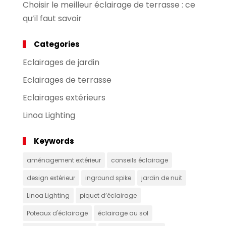
Choisir le meilleur éclairage de terrasse : ce
qu’il faut savoir
Categories
Eclairages de jardin
Eclairages de terrasse
Eclairages extérieurs
Linoa Lighting
Keywords
aménagement extérieur
conseils éclairage
design extérieur
inground spike
jardin de nuit
Linoa Lighting
piquet d’éclairage
Poteaux d'éclairage
éclairage au sol