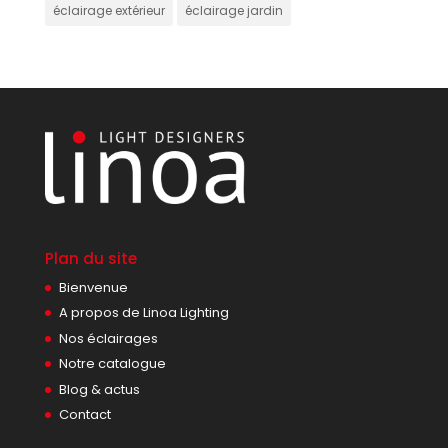
éclairage extérieur
éclairage jardin
Plan du site
Bienvenue
A propos de Linoa Lighting
Nos éclairages
Notre catalogue
Blog & actus
Contact