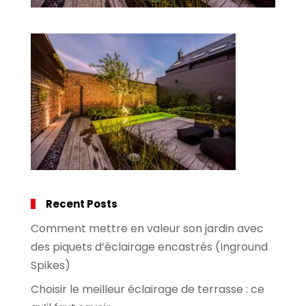
Recent Posts
Comment mettre en valeur son jardin avec
des piquets d’éclairage encastrés (Inground
Spikes)
Choisir le meilleur éclairage de terrasse : ce