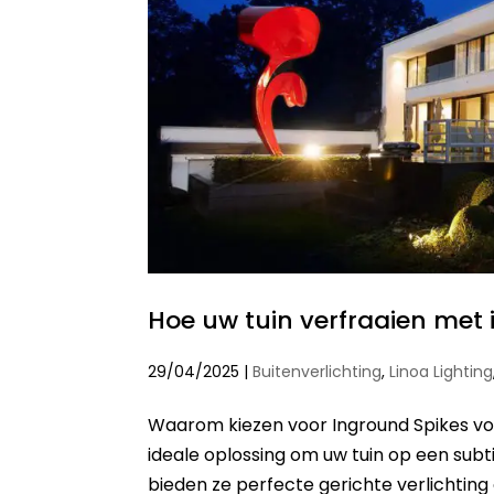
Hoe uw tuin verfraaien met 
29/04/2025
|
Buitenverlichting
,
Linoa Lighting
Waarom kiezen voor Inground Spikes voor
ideale oplossing om uw tuin op een subti
bieden ze perfecte gerichte verlichting 