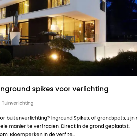
inground spikes voor verlichting
,
Tuinverlichting
 buitenverlichting? Inground Spikes, of grondspots, zijn
ele manier te verfraaien. Direct in de grond geplaatst,
om: Bloemperken in de verf te...