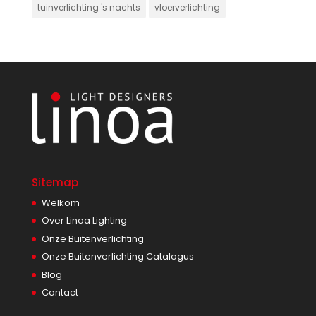
tuinverlichting 's nachts
vloerverlichting
Sitemap
Welkom
Over Linoa Lighting
Onze Buitenverlichting
Onze Buitenverlichting Catalogus
Blog
Contact