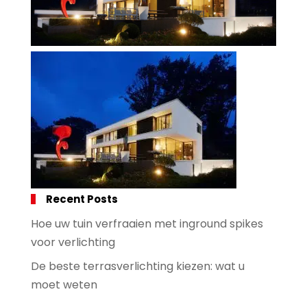
Recent Posts
Hoe uw tuin verfraaien met inground spikes
voor verlichting
De beste terrasverlichting kiezen: wat u
moet weten