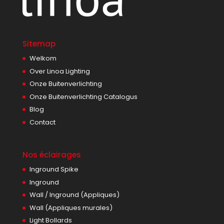
Sitemap
Welkom
Over Linoa Lighting
Onze Buitenverlichting
Onze Buitenverlichting Catalogus
Blog
Contact
Nos éclairages
Inground Spike
Inground
Wall / Inground (Appliques)
Wall (Appliques murales)
Light Bollards