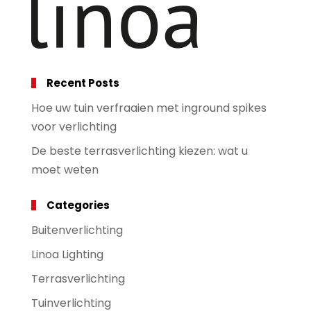
Recent Posts
Hoe uw tuin verfraaien met inground spikes
voor verlichting
De beste terrasverlichting kiezen: wat u
moet weten
Categories
Buitenverlichting
Linoa Lighting
Terrasverlichting
Tuinverlichting